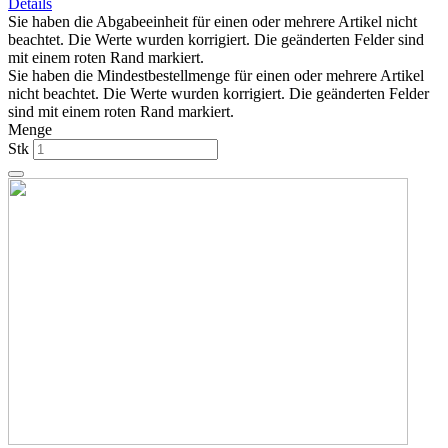
Details
Sie haben die Abgabeeinheit für einen oder mehrere Artikel nicht
beachtet. Die Werte wurden korrigiert. Die geänderten Felder sind
mit einem roten Rand markiert.
Sie haben die Mindestbestellmenge für einen oder mehrere Artikel
nicht beachtet. Die Werte wurden korrigiert. Die geänderten Felder
sind mit einem roten Rand markiert.
Menge
Stk