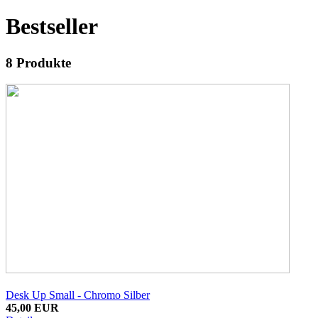
Bestseller
8
Produkte
Desk Up Small - Chromo Silber
45,00 EUR