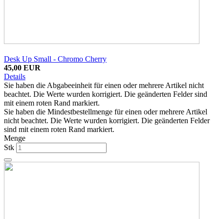
Desk Up Small - Chromo Cherry
45,00 EUR
Details
Sie haben die Abgabeeinheit für einen oder mehrere Artikel nicht
beachtet. Die Werte wurden korrigiert. Die geänderten Felder sind
mit einem roten Rand markiert.
Sie haben die Mindestbestellmenge für einen oder mehrere Artikel
nicht beachtet. Die Werte wurden korrigiert. Die geänderten Felder
sind mit einem roten Rand markiert.
Menge
Stk