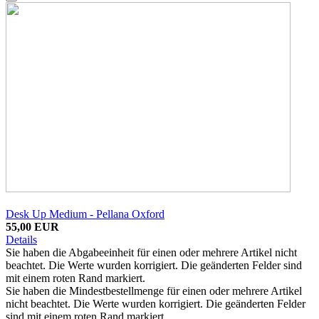
Desk Up Medium - Pellana Oxford
55,00 EUR
Details
Sie haben die Abgabeeinheit für einen oder mehrere Artikel nicht
beachtet. Die Werte wurden korrigiert. Die geänderten Felder sind
mit einem roten Rand markiert.
Sie haben die Mindestbestellmenge für einen oder mehrere Artikel
nicht beachtet. Die Werte wurden korrigiert. Die geänderten Felder
sind mit einem roten Rand markiert.