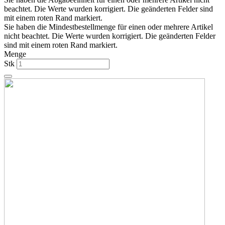
beachtet. Die Werte wurden korrigiert. Die geänderten Felder sind
mit einem roten Rand markiert.
Sie haben die Mindestbestellmenge für einen oder mehrere Artikel
nicht beachtet. Die Werte wurden korrigiert. Die geänderten Felder
sind mit einem roten Rand markiert.
Menge
Stk