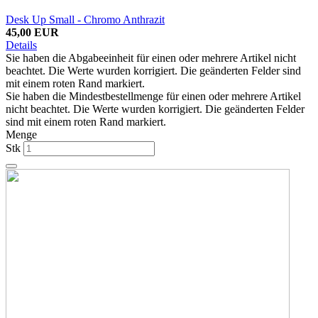
Desk Up Small - Chromo Anthrazit
45,00 EUR
Details
Sie haben die Abgabeeinheit für einen oder mehrere Artikel nicht
beachtet. Die Werte wurden korrigiert. Die geänderten Felder sind
mit einem roten Rand markiert.
Sie haben die Mindestbestellmenge für einen oder mehrere Artikel
nicht beachtet. Die Werte wurden korrigiert. Die geänderten Felder
sind mit einem roten Rand markiert.
Menge
Stk