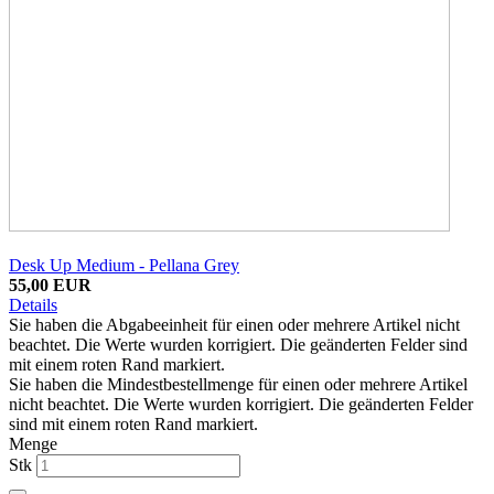
Desk Up Medium - Pellana Grey
55,00 EUR
Details
Sie haben die Abgabeeinheit für einen oder mehrere Artikel nicht
beachtet. Die Werte wurden korrigiert. Die geänderten Felder sind
mit einem roten Rand markiert.
Sie haben die Mindestbestellmenge für einen oder mehrere Artikel
nicht beachtet. Die Werte wurden korrigiert. Die geänderten Felder
sind mit einem roten Rand markiert.
Menge
Stk