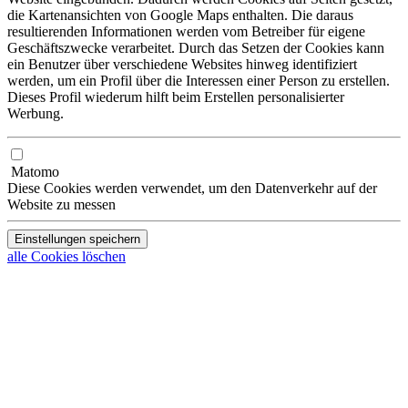
die Kartenansichten von Google Maps enthalten. Die daraus
resultierenden Informationen werden vom Betreiber für eigene
Geschäftszwecke verarbeitet. Durch das Setzen der Cookies kann
ein Benutzer über verschiedene Websites hinweg identifiziert
werden, um ein Profil über die Interessen einer Person zu erstellen.
Dieses Profil wiederum hilft beim Erstellen personalisierter
Werbung.
Matomo
Diese Cookies werden verwendet, um den Datenverkehr auf der
Website zu messen
Einstellungen speichern
alle Cookies löschen