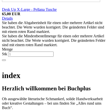
Desk Up X-Large - Pellana Tusche
65,00 EUR
Details
Sie haben die Abgabeeinheit für einen oder mehrere Artikel nicht
beachtet. Die Werte wurden korrigiert. Die geänderten Felder sind
mit einem roten Rand markiert.
Sie haben die Mindestbestellmenge für einen oder mehrere Artikel
nicht beachtet. Die Werte wurden korrigiert. Die geänderten Felder
sind mit einem roten Rand markiert.
Menge
Stk
index
Herzlich willkommen bei Buchplus
Ob ausgewählte literarische Schmankerl, solide Handwerksarbeit
oder kreative Gestaltungen – bei uns finden Sie „Alles rund ums
Buch“.