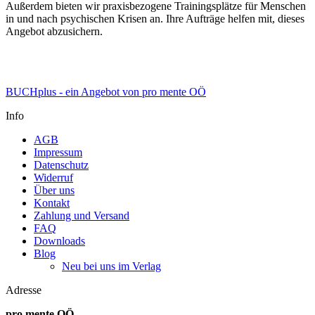
Außerdem bieten wir praxisbezogene Trainingsplätze für Menschen
in und nach psychischen Krisen an. Ihre Aufträge helfen mit, dieses
Angebot abzusichern.
BUCHplus - ein Angebot von pro mente OÖ
Info
AGB
Impressum
Datenschutz
Widerruf
Über uns
Kontakt
Zahlung und Versand
FAQ
Downloads
Blog
Neu bei uns im Verlag
Adresse
pro mente OÖ