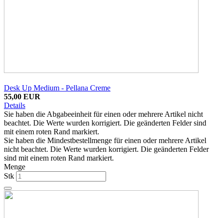
Desk Up Medium - Pellana Creme
55,00 EUR
Details
Sie haben die Abgabeeinheit für einen oder mehrere Artikel nicht
beachtet. Die Werte wurden korrigiert. Die geänderten Felder sind
mit einem roten Rand markiert.
Sie haben die Mindestbestellmenge für einen oder mehrere Artikel
nicht beachtet. Die Werte wurden korrigiert. Die geänderten Felder
sind mit einem roten Rand markiert.
Menge
Stk