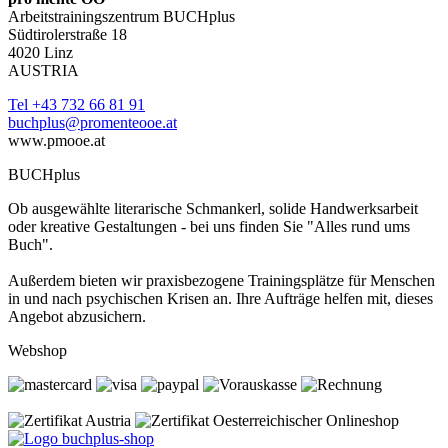
Arbeitstrainingszentrum BUCHplus
Südtirolerstraße 18
4020 Linz
AUSTRIA
Tel +43 732 66 81 91
buchplus@promenteooe.at
www.pmooe.at
BUCHplus
Ob ausgewählte literarische Schmankerl, solide Handwerksarbeit
oder kreative Gestaltungen - bei uns finden Sie "Alles rund ums
Buch".
Außerdem bieten wir praxisbezogene Trainingsplätze für Menschen
in und nach psychischen Krisen an. Ihre Aufträge helfen mit, dieses
Angebot abzusichern.
Webshop