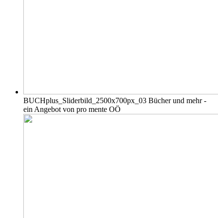
BUCHplus_Sliderbild_2500x700px_03
Bücher und mehr -
ein Angebot von pro mente OÖ